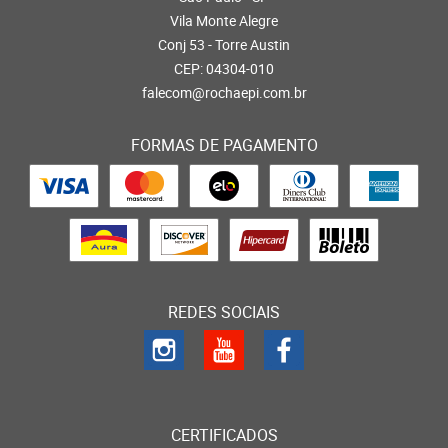
Vila Monte Alegre
Conj 53 - Torre Austin
CEP: 04304-010
falecom@rochaepi.com.br
FORMAS DE PAGAMENTO
REDES SOCIAIS
CERTIFICADOS