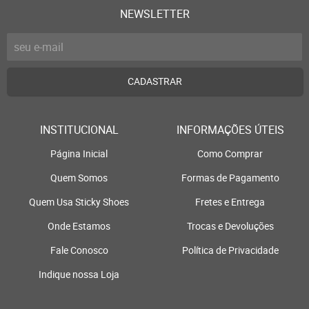
NEWSLETTER
CADASTRAR
INSTITUCIONAL
INFORMAÇÕES ÚTEIS
Página Inicial
Como Comprar
Quem Somos
Formas de Pagamento
Quem Usa Sticky Shoes
Fretes e Entrega
Onde Estamos
Trocas e Devoluções
Fale Conosco
Política de Privacidade
Indique nossa Loja