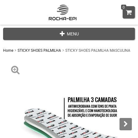
0
MENU
Home
STICKY SHOES PALMILHA
STICKY SHOES PALMILHA MASCULINA