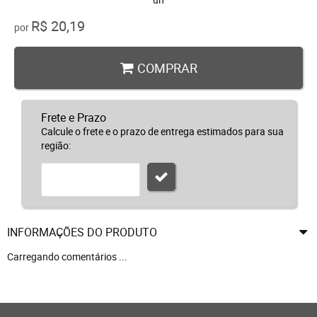
R$ 20,19
por
COMPRAR
Frete e Prazo
Calcule o frete e o prazo de entrega estimados para sua
região:
INFORMAÇÕES DO PRODUTO
Carregando comentários ...